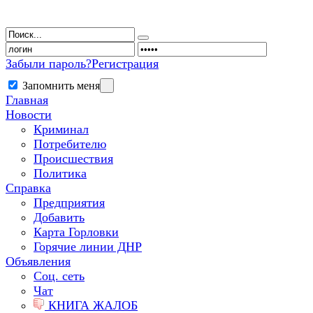
Забыли пароль?
Регистрация
Запомнить меня
Главная
Новости
Криминал
Потребителю
Происшествия
Политика
Справка
Предприятия
Добавить
Карта Горловки
Горячие линии ДНР
Объявления
Соц. сеть
Чат
КНИГА ЖАЛОБ