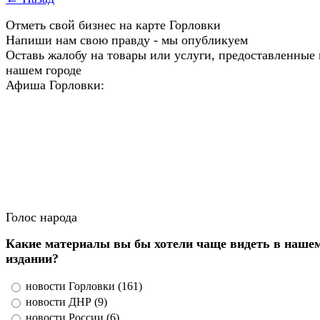
Отметь свой бизнес на карте Горловки
Напиши нам свою правду - мы опубликуем
Оставь жалобу на товары или услуги, предоставленные 
нашем городе
Афиша Горловки:
Голос народа
Какие материалы вы бы хотели чаще видеть в наше
издании?
новости Горловки (161)
новости ДНР (9)
новости России (6)