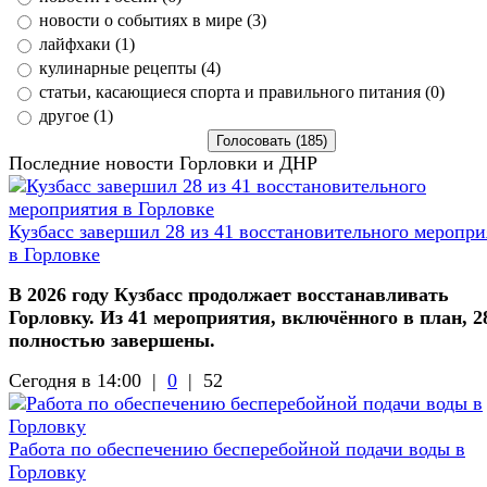
новости о событиях в мире (3)
лайфхаки (1)
кулинарные рецепты (4)
статьи, касающиеся спорта и правильного питания (0)
другое (1)
Последние новости Горловки и ДНР
Кузбасс завершил 28 из 41 восстановительного меропри
в Горловке
В 2026 году Кузбасс продолжает восстанавливать
Горловку. Из 41 мероприятия, включённого в план, 2
полностью завершены.
Сегодня в 14:00 |
0
|
52
Работа по обеспечению бесперебойной подачи воды в
Горловку