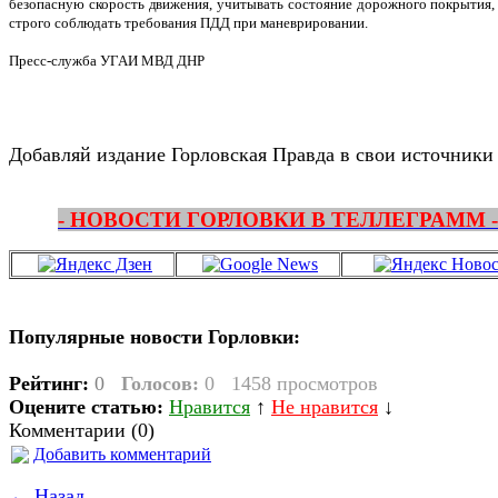
безопасную скорость движения, учитывать состояние дорожного покрытия, 
строго соблюдать требования ПДД при маневрировании.
Пресс-служба УГАИ МВД ДНР
Добавляй издание Горловская Правда в свои источники
- НОВОСТИ ГОРЛОВКИ В ТЕЛЛЕГРАММ -
Популярные новости Горловки:
Рейтинг:
0
Голосов:
0
1458 просмотров
Оцените статью:
Нравится
↑
Не нравится
↓
Комментарии (0)
Добавить комментарий
← Назад