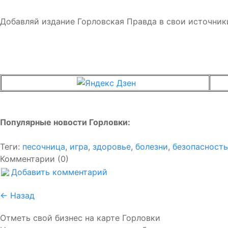
Добавляй издание Горловская Правда в свои источник
Популярные новости Горловки:
Теги:
песочница
,
игра
,
здоровье
,
болезни
,
безопасность
Комментарии (0)
Добавить комментарий
← Назад
Отметь свой бизнес на карте Горловки