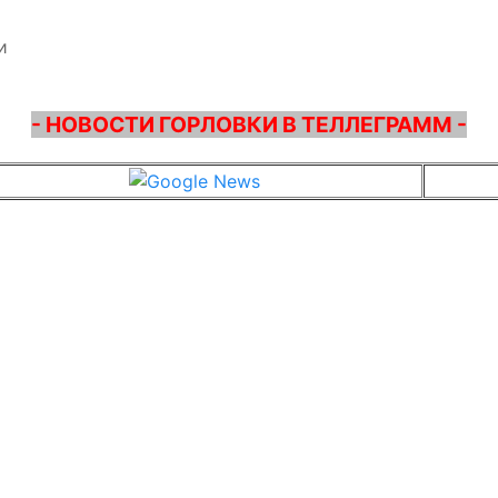
и
- НОВОСТИ ГОРЛОВКИ В ТЕЛЛЕГРАММ -