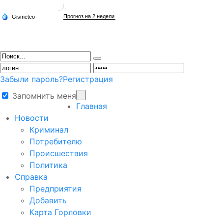
Забыли пароль?
Регистрация
Запомнить меня
Главная
Новости
Криминал
Потребителю
Происшествия
Политика
Справка
Предприятия
Добавить
Карта Горловки