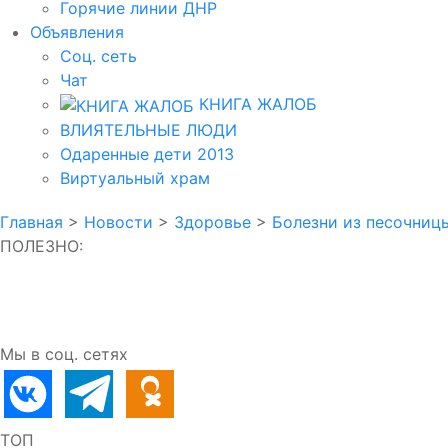
Горячие линии ДНР
Объявления
Соц. сеть
Чат
КНИГА ЖАЛОБ
ВЛИЯТЕЛЬНЫЕ ЛЮДИ
Одаренные дети 2013
Виртуальный храм
Главная
>
Новости
>
Здоровье
>
Болезни из песочниц
ПОЛЕЗНО:
Мы в соц. сетях
ТОП