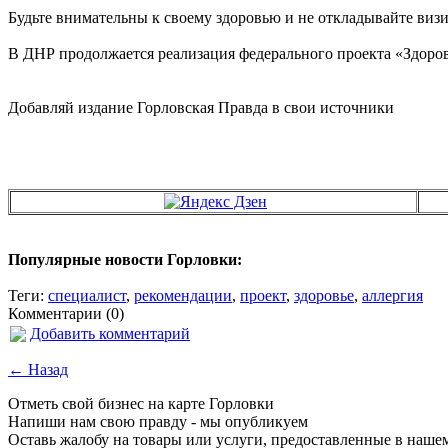
Будьте внимательны к своему здоровью и не откладывайте визит
В ДНР продолжается реализация федерального проекта «Здоров
Добавляй издание Горловская Правда в свои источники
Популярные новости Горловки:
Теги:
специалист
,
рекомендации
,
проект
,
здоровье
,
аллергия
Комментарии (0)
Добавить комментарий
← Назад
Отметь свой бизнес на карте Горловки
Напиши нам свою правду - мы опубликуем
Оставь жалобу на товары или услуги, предоставленные в наше