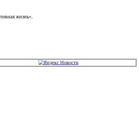
тивная жизнь».