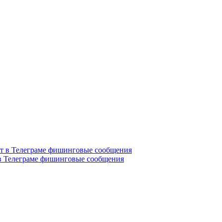
в Телеграме фишинговые сообщения