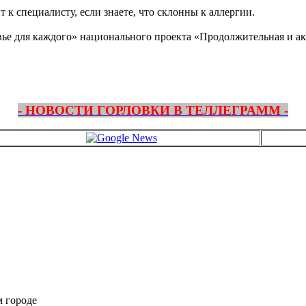
 к специалисту, если знаете, что склонны к аллергии.
ье для каждого» национального проекта «Продолжительная и ак
- НОВОСТИ ГОРЛОВКИ В ТЕЛЛЕГРАММ -
м городе