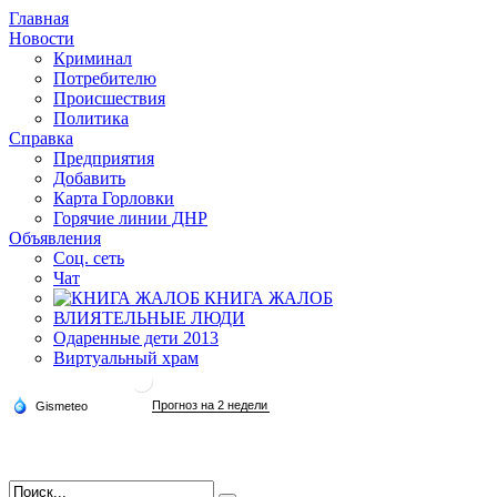
Главная
Новости
Криминал
Потребителю
Происшествия
Политика
Справка
Предприятия
Добавить
Карта Горловки
Горячие линии ДНР
Объявления
Соц. сеть
Чат
КНИГА ЖАЛОБ
ВЛИЯТЕЛЬНЫЕ ЛЮДИ
Одаренные дети 2013
Виртуальный храм